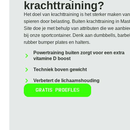
krachttraining?
Het doel van krachttraining is het sterker maken van
spieren door belasting. Buiten krachttraining in Mas
Site doe je met behulp van attributen die we aanbi
bij onze sportcontainer. Denk aan dumbbells, barbel
rubber bumper plates en halters.
Powertraining buiten zorgt voor een extra
vitamine D boost
Techniek boven gewicht
Verbetert de lichaamshouding
Gratis proefles