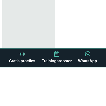
Gratis proefles
Trainingsrooster
WhatsApp