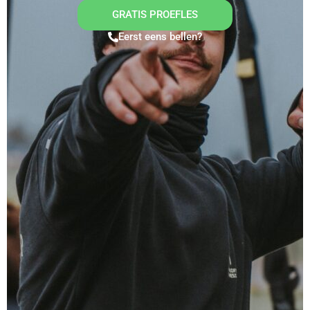
GRATIS PROEFLES
Eerst eens bellen?