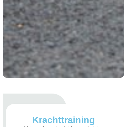
Krachttraining